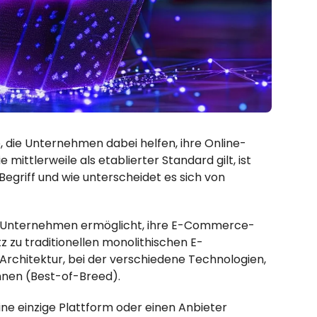
 die Unternehmen dabei helfen, ihre Online-
ittlerweile als etablierter Standard gilt, ist
griff und wie unterscheidet es sich von
es Unternehmen ermöglicht, ihre E-Commerce-
 zu traditionellen monolithischen E-
chitektur, bei der verschiedene Technologien,
nnen (Best-of-Breed).
ne einzige Plattform oder einen Anbieter