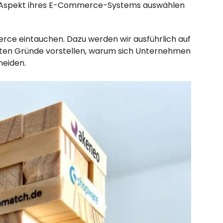
en Aspekt ihres E-Commerce-Systems auswählen
erce eintauchen. Dazu werden wir ausführlich auf
igsten Gründe vorstellen, warum sich Unternehmen
eiden.