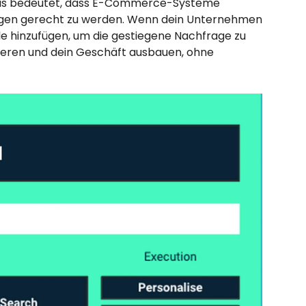
 Das bedeutet, dass E-Commerce-Systeme
ngen gerecht zu werden. Wenn dein Unternehmen
e hinzufügen, um die gestiegene Nachfrage zu
ieren und dein Geschäft ausbauen, ohne