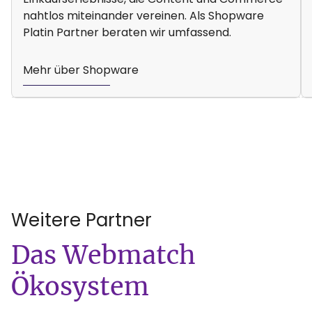
nahtlos miteinander vereinen. Als Shopware
Platin Partner beraten wir umfassend.
Mehr über Shopware
Weitere Partner
:
Das Webmatch
Ökosystem