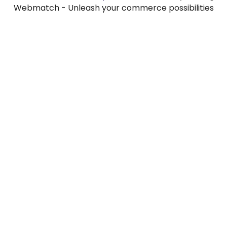
Webmatch - Unleash your commerce possibilities