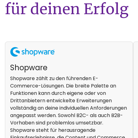
für deinen Erfolg
Shopware
Shopware zählt zu den führenden E-
Commerce-Lösungen. Die breite Palette an
Funktionen kann durch eigene oder von
Drittanbietern entwickelte Erweiterungen
vollständig an deine individuellen Anforderungen
angepasst werden. Sowohl B2C- als auch B2B-
Vorhaben sind problemlos umsetzbar.
Shopware steht für herausragende
Einkaufserlebnisse, die Content und Commerce