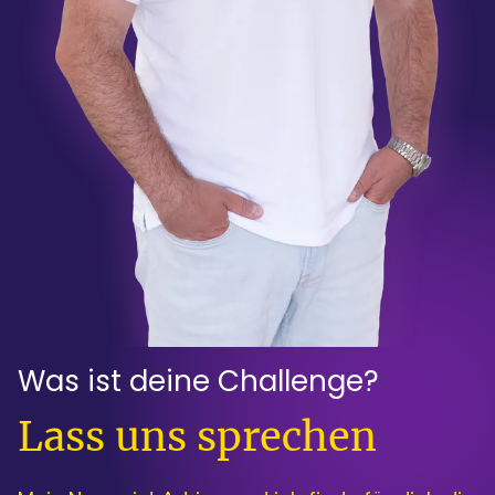
Was ist deine Challenge?
:
Lass uns sprechen