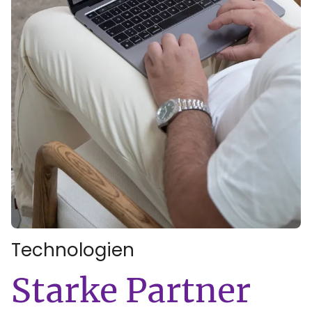
Technologien
:
Starke Partner