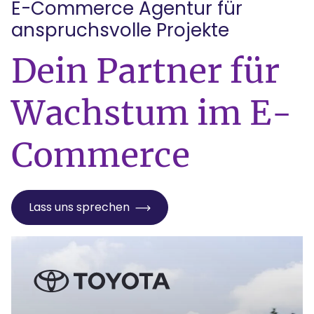
E-Commerce Agentur für
anspruchsvolle Projekte
:
Dein Partner für
Wachstum im E-
Commerce
Lass uns sprechen