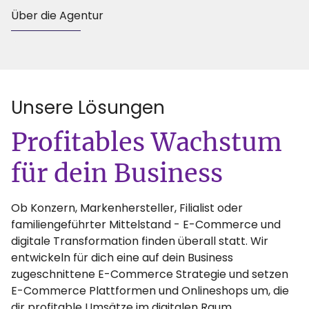
Über die Agentur
Unsere Lösungen
:
Profitables Wachstum
für dein Business
Ob Konzern, Markenhersteller, Filialist oder
familiengeführter Mittelstand - E-Commerce und
digitale Transformation finden überall statt. Wir
entwickeln für dich eine auf dein Business
zugeschnittene E-Commerce Strategie und setzen
E-Commerce Plattformen und Onlineshops um, die
dir profitable Umsätze im digitalen Raum