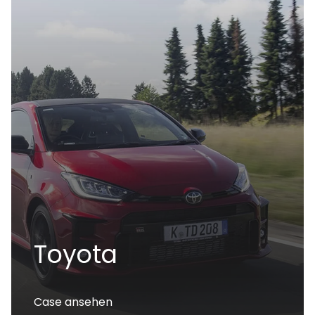
Toyota
Case ansehen