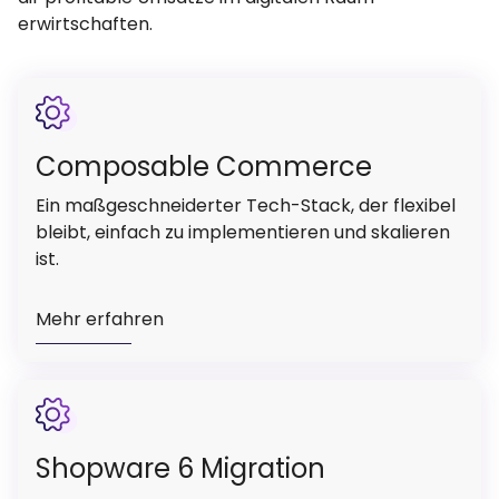
erwirtschaften.
Composable Commerce
Ein maßgeschneiderter Tech-Stack, der flexibel
bleibt, einfach zu implementieren und skalieren
ist.
Mehr erfahren
Shopware 6 Migration