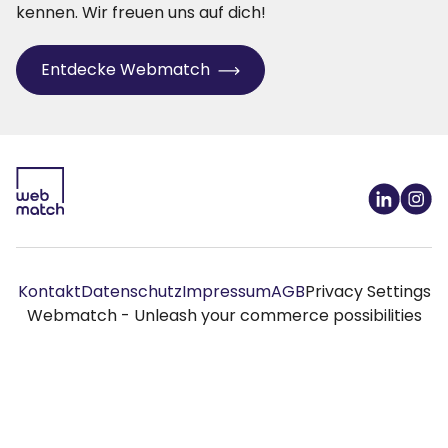
kennen. Wir freuen uns auf dich!
Entdecke Webmatch
Kontakt
Datenschutz
Impressum
AGB
Privacy Settings
Webmatch - Unleash your commerce possibilities