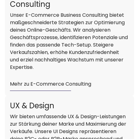
Consulting
Unser E-Commerce Business Consulting bietet
maßgeschneiderte Strategien zur Optimierung
deines Online-Geschäfts. Wir analysieren
Geschäftsprozesse, identifizieren Potenziale und
finden das passende Tech-Setup. Steigere
Verkaufszahlen, erhöhe Kundenzufriedenheit
und erziel nachhaltiges Wachstum mit unserer
Expertise.
Mehr zu E-Commerce Consulting
UX & Design
Wir bieten umfassende UX & Design-Leistungen
zur Stärkung deiner Marke und Maximierung der
Verkäufe. Unsere UI Designs repräsentieren
deine B2C- oder B2B-Marke ansprechend und