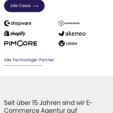
Alle Cases
Alle Technologie-Partner
Seit über 15 Jahren sind wir E-
Commerce Agentur auf