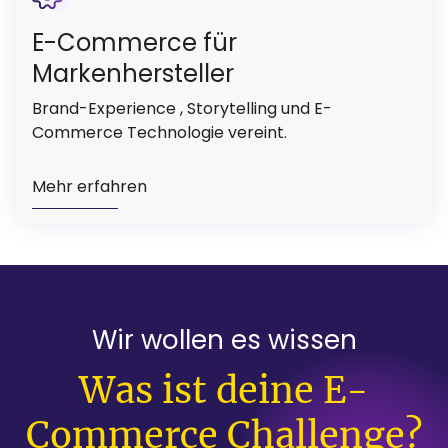
E-Commerce für
Markenhersteller
Brand-Experience , Storytelling und E-
Commerce Technologie vereint.
Mehr erfahren
Wir wollen es wissen
:
Was ist deine E-
Commerce Challenge?