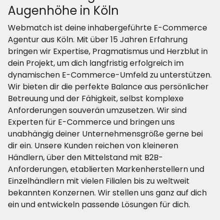
Augenhöhe in Köln
Webmatch ist deine inhabergeführte E-Commerce
Agentur aus Köln. Mit über 15 Jahren Erfahrung
bringen wir Expertise, Pragmatismus und Herzblut in
dein Projekt, um dich langfristig erfolgreich im
dynamischen E-Commerce-Umfeld zu unterstützen.
Wir bieten dir die perfekte Balance aus persönlicher
Betreuung und der Fähigkeit, selbst komplexe
Anforderungen souverän umzusetzen. Wir sind
Experten für E-Commerce und bringen uns
unabhängig deiner Unternehmensgröße gerne bei
dir ein. Unsere Kunden reichen von kleineren
Händlern, über den Mittelstand mit B2B-
Anforderungen, etablierten Markenherstellern und
Einzelhändlern mit vielen Filialen bis zu weltweit
bekannten Konzernen. Wir stellen uns ganz auf dich
ein und entwickeln passende Lösungen für dich.