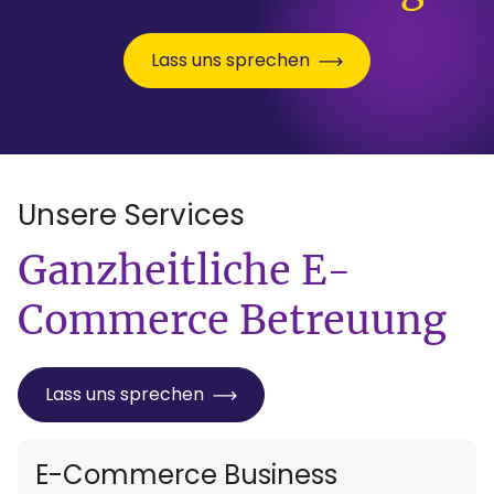
Lass uns sprechen
Unsere Services
:
Ganzheitliche E-
Commerce Betreuung
Lass uns sprechen
E-Commerce Business