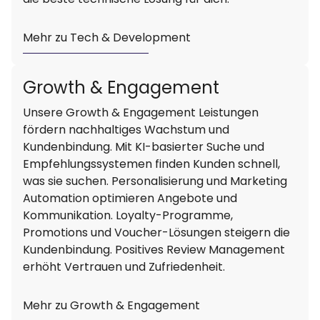
Mehr zu Tech & Development
Growth & Engagement
Unsere Growth & Engagement Leistungen
fördern nachhaltiges Wachstum und
Kundenbindung. Mit KI-basierter Suche und
Empfehlungssystemen finden Kunden schnell,
was sie suchen. Personalisierung und Marketing
Automation optimieren Angebote und
Kommunikation. Loyalty-Programme,
Promotions und Voucher-Lösungen steigern die
Kundenbindung. Positives Review Management
erhöht Vertrauen und Zufriedenheit.
Mehr zu Growth & Engagement