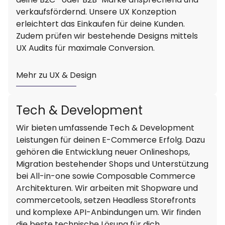
verkaufsfördernd. Unsere UX Konzeption
erleichtert das Einkaufen für deine Kunden.
Zudem prüfen wir bestehende Designs mittels
UX Audits für maximale Conversion.
Mehr zu UX & Design
Tech & Development
Wir bieten umfassende Tech & Development
Leistungen für deinen E-Commerce Erfolg. Dazu
gehören die Entwicklung neuer Onlineshops,
Migration bestehender Shops und Unterstützung
bei All-in-one sowie Composable Commerce
Architekturen. Wir arbeiten mit Shopware und
commercetools, setzen Headless Storefronts
und komplexe API-Anbindungen um. Wir finden
die beste technische Lösung für dich.