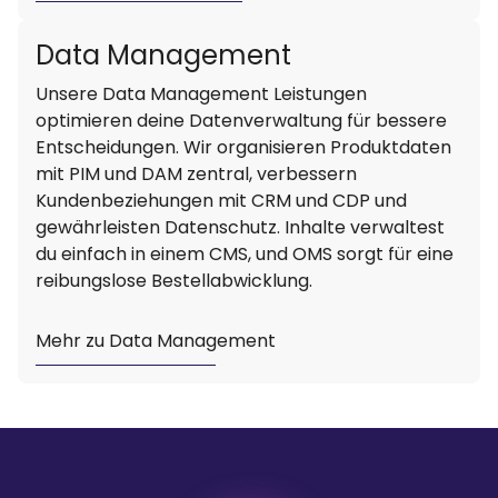
Data Management
Unsere Data Management Leistungen
optimieren deine Datenverwaltung für bessere
Entscheidungen. Wir organisieren Produktdaten
mit PIM und DAM zentral, verbessern
Kundenbeziehungen mit CRM und CDP und
gewährleisten Datenschutz. Inhalte verwaltest
du einfach in einem CMS, und OMS sorgt für eine
reibungslose Bestellabwicklung.
Mehr zu Data Management