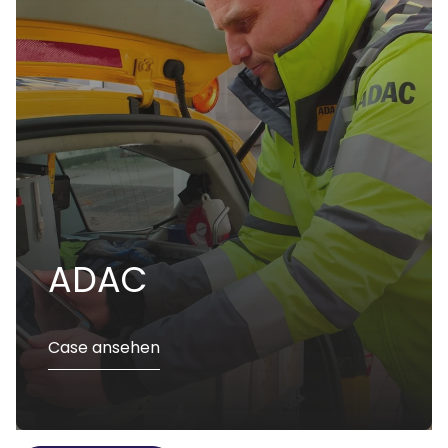
ADAC
Case ansehen