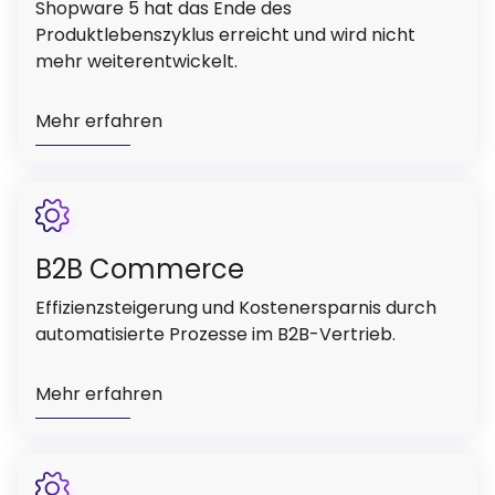
Shopware 5 hat das Ende des
Produktlebenszyklus erreicht und wird nicht
mehr weiterentwickelt.
Mehr erfahren
B2B Commerce
Effizienzsteigerung und Kostenersparnis durch
automatisierte Prozesse im B2B-Vertrieb.
Mehr erfahren