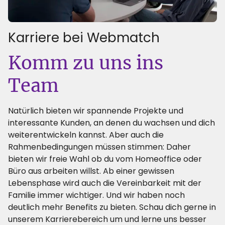
Karriere bei Webmatch
:
Komm zu uns ins
Team
Natürlich bieten wir spannende Projekte und
interessante Kunden, an denen du wachsen und dich
weiterentwickeln kannst. Aber auch die
Rahmenbedingungen müssen stimmen: Daher
bieten wir freie Wahl ob du vom Homeoffice oder
Büro aus arbeiten willst. Ab einer gewissen
Lebensphase wird auch die Vereinbarkeit mit der
Familie immer wichtiger. Und wir haben noch
deutlich mehr Benefits zu bieten. Schau dich gerne in
unserem Karrierebereich um und lerne uns besser