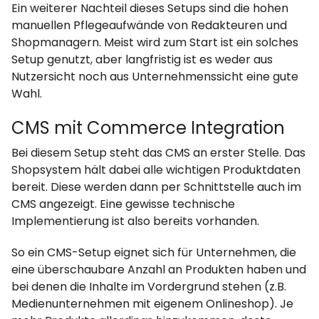
Ein weiterer Nachteil dieses Setups sind die hohen
manuellen Pflegeaufwände von Redakteuren und
Shopmanagern. Meist wird zum Start ist ein solches
Setup genutzt, aber langfristig ist es weder aus
Nutzersicht noch aus Unternehmenssicht eine gute
Wahl.
CMS mit Commerce Integration
Bei diesem Setup steht das CMS an erster Stelle. Das
Shopsystem hält dabei alle wichtigen Produktdaten
bereit. Diese werden dann per Schnittstelle auch im
CMS angezeigt. Eine gewisse technische
Implementierung ist also bereits vorhanden.
So ein CMS-Setup eignet sich für Unternehmen, die
eine überschaubare Anzahl an Produkten haben und
bei denen die Inhalte im Vordergrund stehen (z.B.
Medienunternehmen mit eigenem Onlineshop). Je