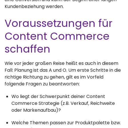
Kundenbeziehung werden.
Voraussetzungen für
Content Commerce
schaffen
Wie vor jeder großen Reise heißt es auch in diesem
Fall: Planung ist das A und O. Um erste Schritte in die
richtige Richtung zu gehen, gilt es im Vorfeld
folgende Fragen zu beantworten:
Wo liegt der Schwerpunkt deiner Content
Commerce Strategie (z.B. Verkauf, Reichweite
oder Markenaufbau)?
Welche Themen passen zur Produktpalette bzw.