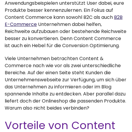
Anwendungsbeispielen unterstützt User dabei, eure
Produkte besser kennenzulernen. Ein Fokus auf
Content Commerce kann sowohl B2C als auch
B2B
E-Commerce
Unternehmen dabei helfen,
Reichweite aufzubauen oder bestehende Reichweite
besser zu konvertieren. Denn Content Commerce
ist auch ein Hebel für die Conversion Optimierung.
Viele Unternehmen betrachten Content &
Commerce nach wie vor als zwei unterschiedliche
Bereiche. Auf der einen Seite steht Kunden die
Unternehmenswebseite zur Verfügung, um sich über
das Unternehmen zu informieren oder im Blog
spannende Inhalte zu entdecken. Aber parallel dazu
liefert doch der Onlineshop die passenden Produkte.
Warum also nicht beides verbinden?
Vorteile von Content