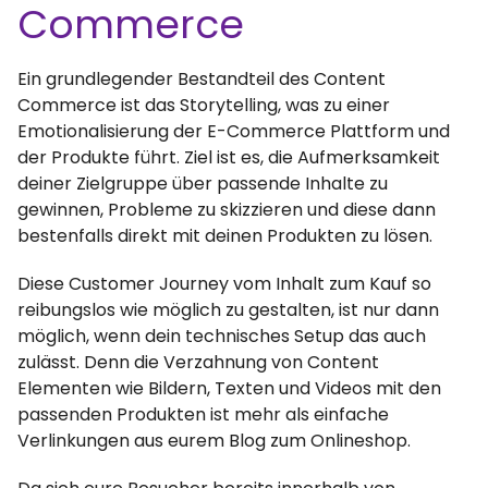
Commerce
Ein grundlegender Bestandteil des Content
Commerce ist das Storytelling, was zu einer
Emotionalisierung der E-Commerce Plattform und
der Produkte führt. Ziel ist es, die Aufmerksamkeit
deiner Zielgruppe über passende Inhalte zu
gewinnen, Probleme zu skizzieren und diese dann
bestenfalls direkt mit deinen Produkten zu lösen.
Diese Customer Journey vom Inhalt zum Kauf so
reibungslos wie möglich zu gestalten, ist nur dann
möglich, wenn dein technisches Setup das auch
zulässt. Denn die Verzahnung von Content
Elementen wie Bildern, Texten und Videos mit den
passenden Produkten ist mehr als einfache
Verlinkungen aus eurem Blog zum Onlineshop.