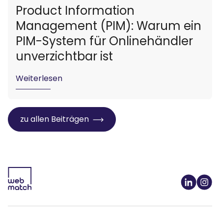
Product Information
Management (PIM): Warum ein
PIM-System für Onlinehändler
unverzichtbar ist
Weiterlesen
zu allen Beiträgen