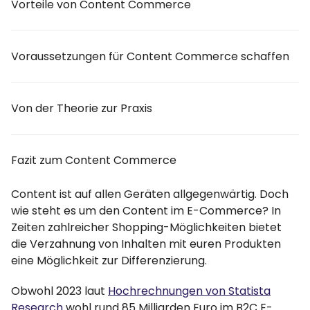
Vorteile von Content Commerce
Voraussetzungen für Content Commerce schaffen
Von der Theorie zur Praxis
Fazit zum Content Commerce
Content ist auf allen Geräten allgegenwärtig. Doch
wie steht es um den Content im E-Commerce? In
Zeiten zahlreicher Shopping-Möglichkeiten bietet
die Verzahnung von Inhalten mit euren Produkten
eine Möglichkeit zur Differenzierung.
Obwohl 2023 laut
Hochrechnungen von Statista
Research
wohl rund 85 Milliarden Euro im B2C E-