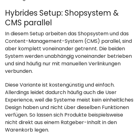
Hybrides Setup: Shopsystem &
CMS parallel
In diesem Setup arbeiten das Shopsystem und das
Content-Management-System (CMS) parallel, sind
aber komplett voneinander getrennt. Die beiden
System werden unabhängig voneinander betrieben
und sind häufig nur mit manuellen Verlinkungen
verbunden.
Diese Variante ist kostengünstig und einfach.
Allerdings leidet dadurch häufig auch die User
Experience, weil die Systeme meist kein einheitliches
Design haben und nicht über dieselben Funktionen
verfügen. So lassen sich Produkte beispielsweise
nicht direkt aus einem Ratgeber-Inhalt in den
Warenkorb legen.