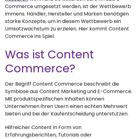
Commerce umgesetzt werden, ist der Wettbewerb
immens. Händler, Hersteller und Marken benötigen
starke Konzepte, um in diesem Wettbewerb ein
Umsatzwachstum zu erzielen. Hier kommt Content
Commerce ins Spiel.
Was ist Content
Commerce?
Der Begriff Content Commerce beschreibt die
Symbiose aus Content Marketing und E-Commerce.
Mit produktspezifischen Inhalten können
Unternehmen ihren Usern einen echten Mehrwert
bieten und bei der Kaufentscheidung unterstützen.
Hilfreicher Content in Form von
Erfahrungsberichten, Tutorials oder