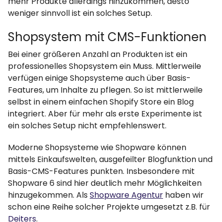
mehr Produkte allerdings hinzukommen, desto
weniger sinnvoll ist ein solches Setup.
Shopsystem mit CMS-Funktionen
Bei einer größeren Anzahl an Produkten ist ein
professionelles Shopsystem ein Muss. Mittlerweile
verfügen einige Shopsysteme auch über Basis-
Features, um Inhalte zu pflegen. So ist mittlerweile
selbst in einem einfachen Shopify Store ein Blog
integriert. Aber für mehr als erste Experimente ist
ein solches Setup nicht empfehlenswert.
Moderne Shopsysteme wie Shopware können
mittels Einkaufswelten, ausgefeilter Blogfunktion und
Basis-CMS-Features punkten. Insbesondere mit
Shopware 6 sind hier deutlich mehr Möglichkeiten
hinzugekommen. Als
Shopware Agentur
haben wir
schon eine Reihe solcher Projekte umgesetzt z.B. für
Deiters
.