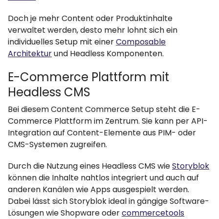
Doch je mehr Content oder Produktinhalte
verwaltet werden, desto mehr lohnt sich ein
individuelles Setup mit einer
Composable
Architektur
und Headless Komponenten.
E-Commerce Plattform mit
Headless CMS
Bei diesem Content Commerce Setup steht die E-
Commerce Plattform im Zentrum. Sie kann per API-
Integration auf Content-Elemente aus PIM- oder
CMS-Systemen zugreifen.
Durch die Nutzung eines Headless CMS wie
Storyblok
können die Inhalte nahtlos integriert und auch auf
anderen Kanälen wie Apps ausgespielt werden.
Dabei lässt sich Storyblok ideal in gängige Software-
Lösungen wie Shopware oder
commercetools