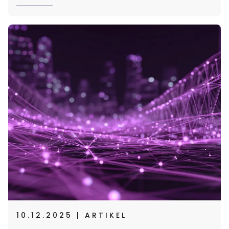
10.12.2025 | ARTIKEL