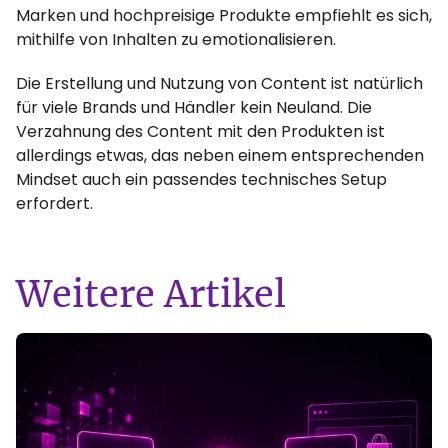
Marken und hochpreisige Produkte empfiehlt es sich,
mithilfe von Inhalten zu emotionalisieren.
Die Erstellung und Nutzung von Content ist natürlich
für viele Brands und Händler kein Neuland. Die
Verzahnung des Content mit den Produkten ist
allerdings etwas, das neben einem entsprechenden
Mindset auch ein passendes technisches Setup
erfordert.
Weitere Artikel