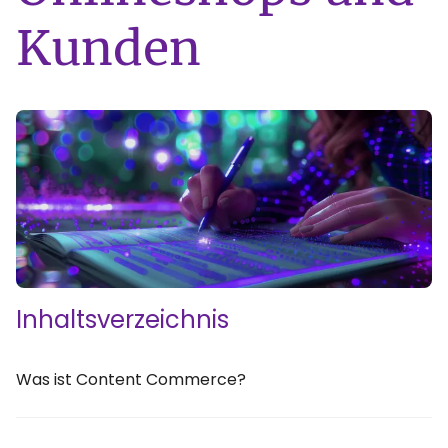
Kunden
Inhaltsverzeichnis
Was ist Content Commerce?