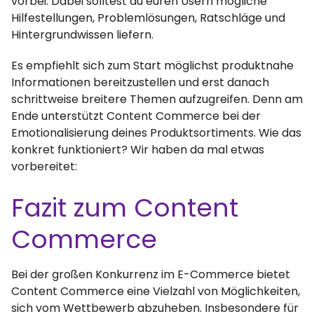
vorbei. Dabei solltest du euren Usern mögliche
Hilfestellungen, Problemlösungen, Ratschläge und
Hintergrundwissen liefern.
Es empfiehlt sich zum Start möglichst produktnahe
Informationen bereitzustellen und erst danach
schrittweise breitere Themen aufzugreifen. Denn am
Ende unterstützt Content Commerce bei der
Emotionalisierung deines Produktsortiments. Wie das
konkret funktioniert? Wir haben da mal etwas
vorbereitet:
Fazit zum Content
Commerce
Bei der großen Konkurrenz im E-Commerce bietet
Content Commerce eine Vielzahl von Möglichkeiten,
sich vom Wettbewerb abzuheben. Insbesondere für