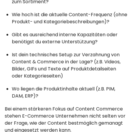
zum Sortiment?
Wie hoch ist die aktuelle Content-Frequenz (ohne
Produkt- und Kategoriebeschreibungen)?
Gibt es ausreichend interne Kapazitäten oder
benötigst du externe Unterstützung?
Ist dein technisches Setup zur Verzahnung von
Content & Commerce in der Lage? (z.B. Videos,
Bilder, GIFs und Texte auf Produktdetailseiten
oder Kategorieseiten)
Wo liegen die Produktinhalte aktuell (z.B. PIM,
DAM, ERP)?
Bei einem stärkeren Fokus auf Content Commerce
stehen E-Commerce Unternehmen nicht selten vor
der Frage, wie der Content bestmöglich gemanagt
und eingesetzt werden kann.