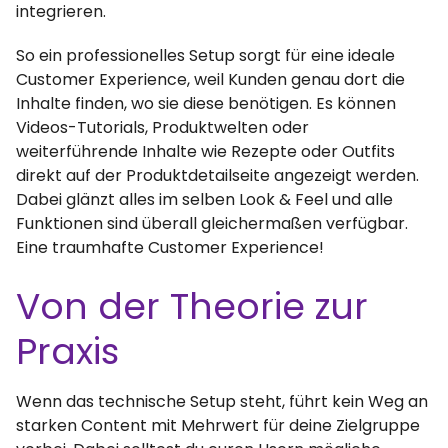
integrieren.
So ein professionelles Setup sorgt für eine ideale
Customer Experience, weil Kunden genau dort die
Inhalte finden, wo sie diese benötigen. Es können
Videos-Tutorials, Produktwelten oder
weiterführende Inhalte wie Rezepte oder Outfits
direkt auf der Produktdetailseite angezeigt werden.
Dabei glänzt alles im selben Look & Feel und alle
Funktionen sind überall gleichermaßen verfügbar.
Eine traumhafte Customer Experience!
Von der Theorie zur
Praxis
Wenn das technische Setup steht, führt kein Weg an
starken Content mit Mehrwert für deine Zielgruppe