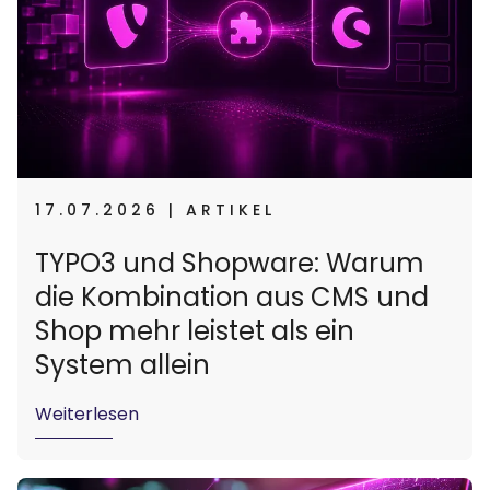
17.07.2026 | ARTIKEL
TYPO3 und Shopware: Warum
die Kombination aus CMS und
Shop mehr leistet als ein
System allein
Weiterlesen