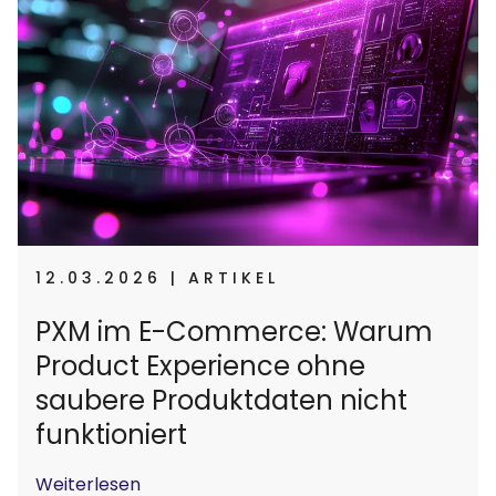
12.03.2026 | ARTIKEL
PXM im E-Commerce: Warum
Product Experience ohne
saubere Produktdaten nicht
funktioniert
Weiterlesen